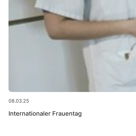
08.03.25
Internationaler Frauentag