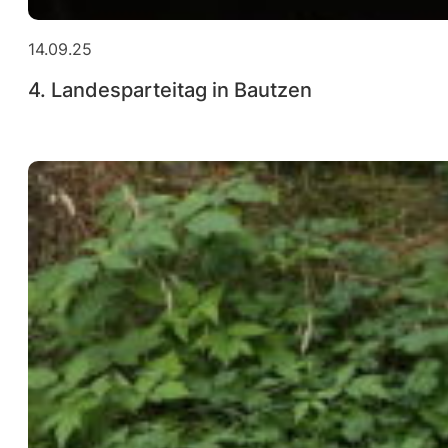
14.09.25
4. Landesparteitag in Bautzen