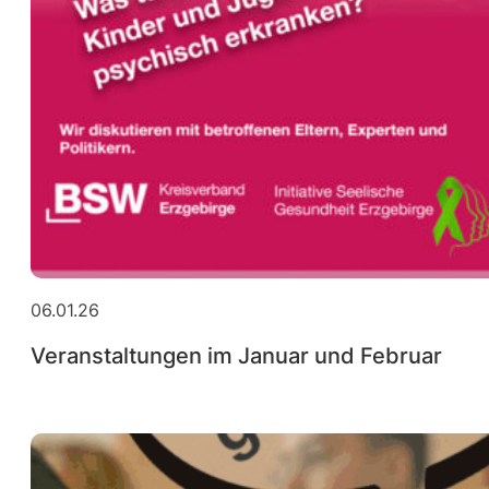
06.01.26
Veranstaltungen im Januar und Februar