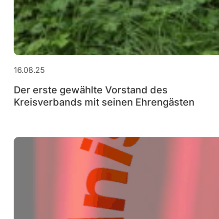
16.08.25
Der erste gewählte Vorstand des
Kreisverbands mit seinen Ehrengästen