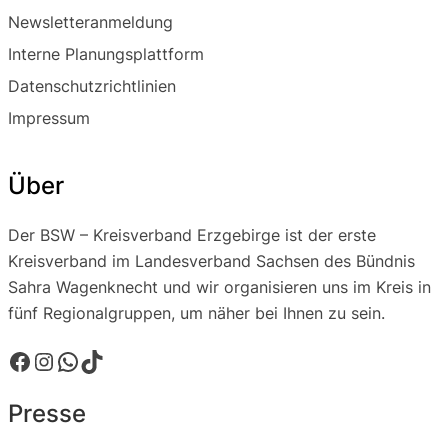
Newsletteranmeldung
Interne Planungsplattform
Datenschutzrichtlinien
Impressum
Über
Der BSW – Kreisverband Erzgebirge ist der erste
Kreisverband im Landesverband Sachsen des Bündnis
Sahra Wagenknecht und wir organisieren uns im Kreis in
fünf Regionalgruppen, um näher bei Ihnen zu sein.
Facebook
Instagram
WhatsApp
TikTok
Presse