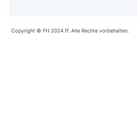
Pressekontakt
Pressemitteilungen
Copyright © FH 2024 ff. Alle Rechte vorbehalten.