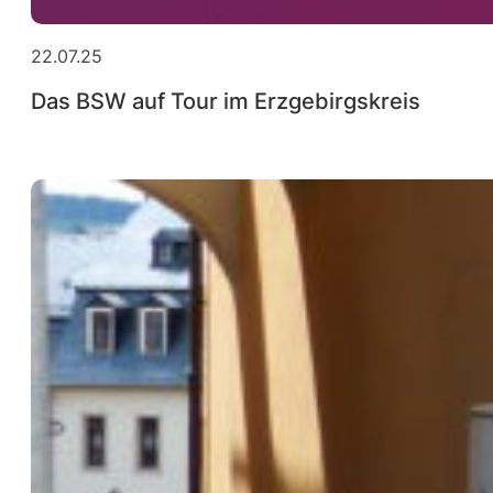
22.07.25
Das BSW auf Tour im Erzgebirgskreis