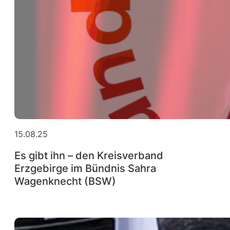
15.08.25
Es gibt ihn – den Kreisverband
Erzgebirge im Bündnis Sahra
Wagenknecht (BSW)