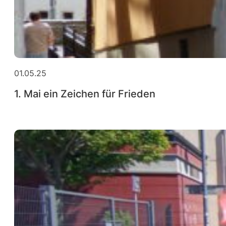
01.05.25
1. Mai ein Zeichen für Frieden