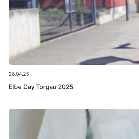
26.04.25
Elbe Day Torgau 2025