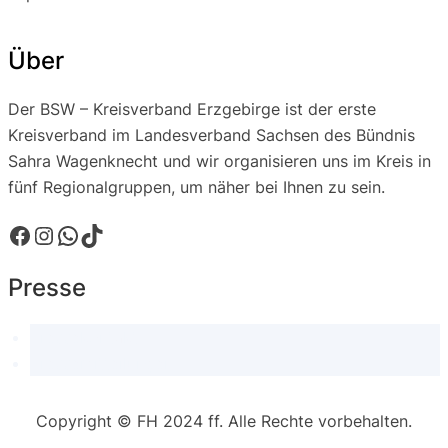
Über
Der BSW – Kreisverband Erzgebirge ist der erste
Kreisverband im Landesverband Sachsen des Bündnis
Sahra Wagenknecht und wir organisieren uns im Kreis in
fünf Regionalgruppen, um näher bei Ihnen zu sein.
Facebook
Instagram
WhatsApp
TikTok
Presse
Pressekontakt
Pressemitteilungen
Copyright © FH 2024 ff. Alle Rechte vorbehalten.