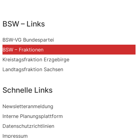
BSW – Links
BSW-VG Bundespartei
BSW – Fraktionen
Kreistagsfraktion Erzgebirge
Landtagsfraktion Sachsen
Schnelle Links
Newsletteranmeldung
Interne Planungsplattform
Datenschutzrichtlinien
Impressum