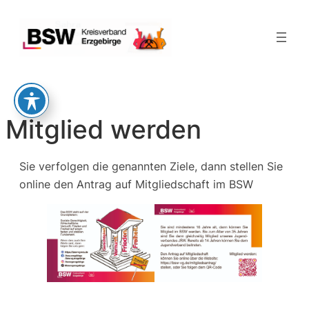
Zum
Inhalt
springen
Mitglied werden
Sie verfolgen die genannten Ziele, dann stellen Sie
online den Antrag auf Mitgliedschaft im BSW