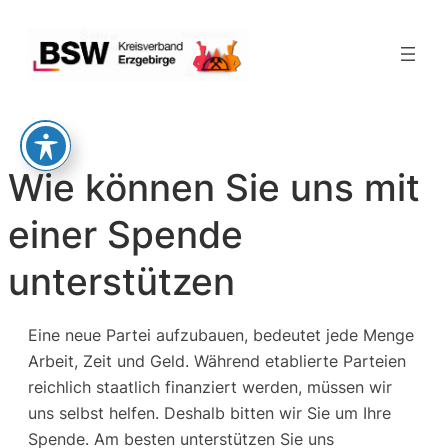
Zum
Inhalt
springen
Wie können Sie uns mit
einer Spende
unterstützen
Eine neue Partei aufzubauen, bedeutet jede Menge
Arbeit, Zeit und Geld. Während etablierte Parteien
reichlich staatlich finanziert werden, müssen wir
uns selbst helfen. Deshalb bitten wir Sie um Ihre
Spende. Am besten unterstützen Sie uns