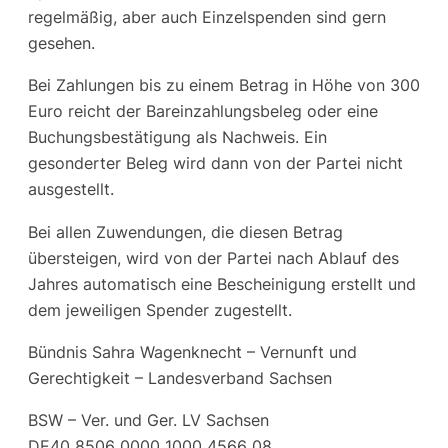
regelmäßig, aber auch Einzelspenden sind gern
gesehen.
Bei Zahlungen bis zu einem Betrag in Höhe von 300
Euro reicht der Bareinzahlungsbeleg oder eine
Buchungsbestätigung als Nachweis. Ein
gesonderter Beleg wird dann von der Partei nicht
ausgestellt.
Bei allen Zuwendungen, die diesen Betrag
übersteigen, wird von der Partei nach Ablauf des
Jahres automatisch eine Bescheinigung erstellt und
dem jeweiligen Spender zugestellt.
Bündnis Sahra Wagenknecht – Vernunft und
Gerechtigkeit – Landesverband Sachsen
BSW – Ver. und Ger. LV Sachsen
DE40 8506 0000 1000 4566 08