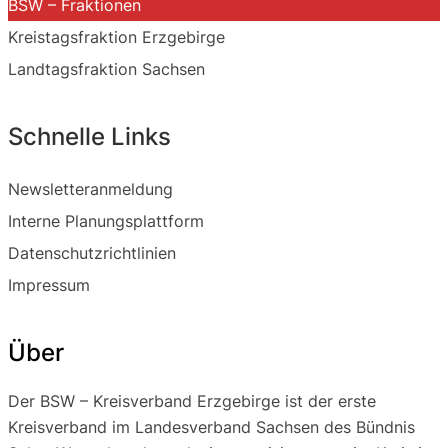
BSW – Fraktionen
Kreistagsfraktion Erzgebirge
Landtagsfraktion Sachsen
Schnelle Links
Newsletteranmeldung
Interne Planungsplattform
Datenschutzrichtlinien
Impressum
Über
Der BSW – Kreisverband Erzgebirge ist der erste
Kreisverband im Landesverband Sachsen des Bündnis