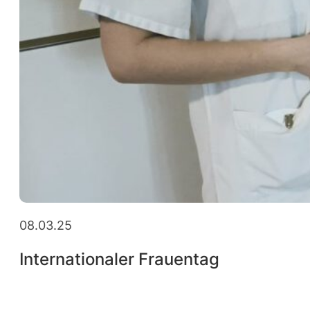
08.03.25
Internationaler Frauentag