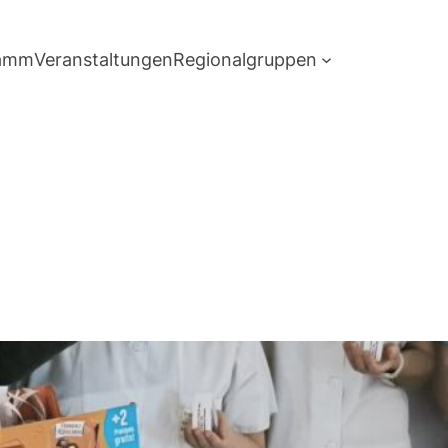
ramm
Veranstaltungen
Regionalgruppen