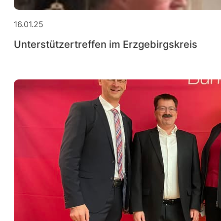
16.01.25
Unterstützertreffen im Erzgebirgskreis