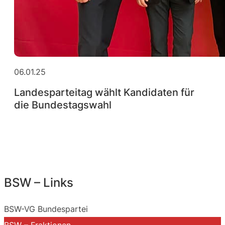
06.01.25
Landesparteitag wählt Kandidaten für
die Bundestagswahl
BSW – Links
BSW-VG Bundespartei
BSW – Fraktionen