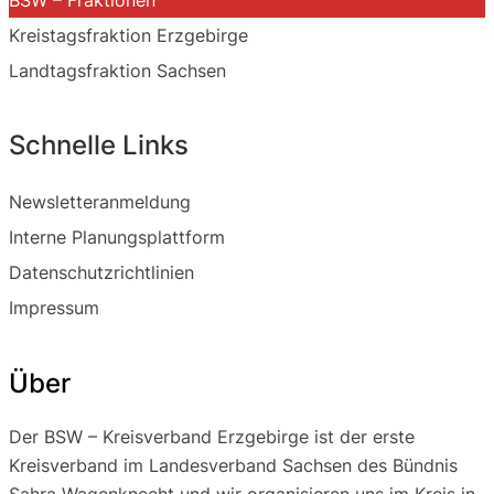
Kreistagsfraktion Erzgebirge
Landtagsfraktion Sachsen
Schnelle Links
Newsletteranmeldung
Interne Planungsplattform
Datenschutzrichtlinien
Impressum
Über
Der BSW – Kreisverband Erzgebirge ist der erste
Kreisverband im Landesverband Sachsen des Bündnis