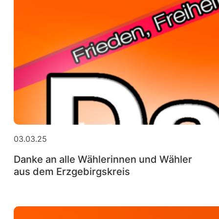
03.03.25
Danke an alle Wählerinnen und Wähler
aus dem Erzgebirgskreis