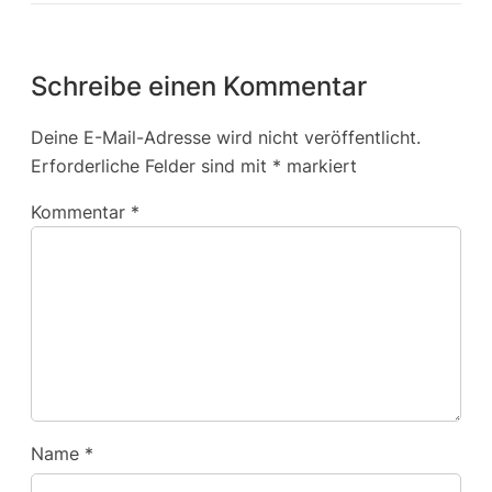
Schreibe einen Kommentar
Deine E-Mail-Adresse wird nicht veröffentlicht.
Erforderliche Felder sind mit
*
markiert
Kommentar
*
Name
*