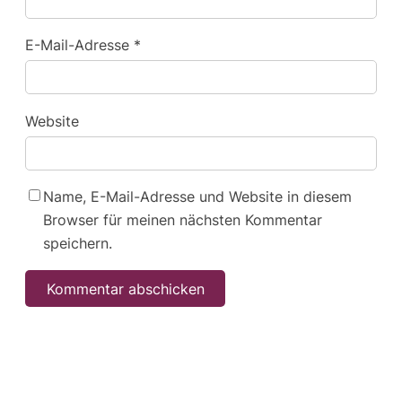
E-Mail-Adresse
*
Website
Name, E-Mail-Adresse und Website in diesem
Browser für meinen nächsten Kommentar
speichern.