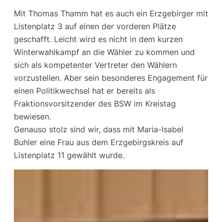
Mit Thomas Thamm hat es auch ein Erzgebirger mit
Listenplatz 3 auf einen der vorderen Plätze
geschafft. Leicht wird es nicht in dem kurzen
Winterwahlkampf an die Wähler zu kommen und
sich als kompetenter Vertreter den Wählern
vorzustellen. Aber sein besonderes Engagement für
einen Politikwechsel hat er bereits als
Fraktionsvorsitzender des BSW im Kreistag
bewiesen.
Genauso stolz sind wir, dass mit Maria-Isabel
Buhler eine Frau aus dem Erzgebirgskreis auf
Listenplatz 11 gewählt wurde.