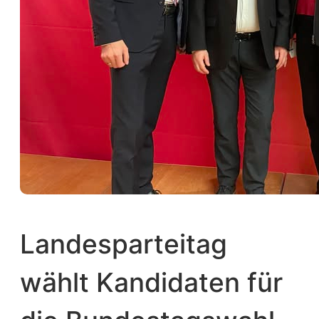
Landesparteitag
wählt Kandidaten für