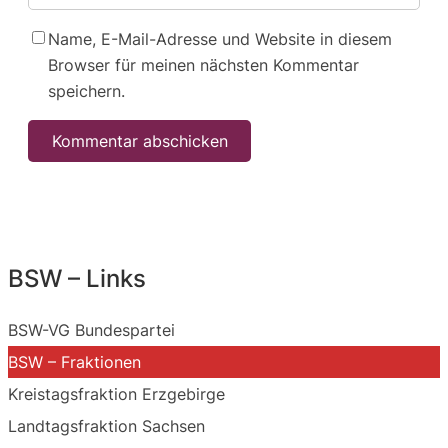
Name, E-Mail-Adresse und Website in diesem
Browser für meinen nächsten Kommentar
speichern.
BSW – Links
BSW-VG Bundespartei
BSW – Fraktionen
Kreistagsfraktion Erzgebirge
Landtagsfraktion Sachsen