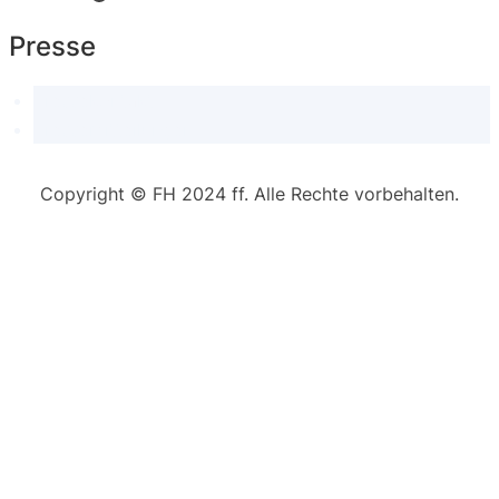
Presse
Pressekontakt
Pressemitteilungen
Copyright © FH 2024 ff. Alle Rechte vorbehalten.