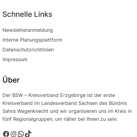
Schnelle Links
Newsletteranmeldung
Interne Planungsplattform
Datenschutzrichtlinien
Impressum
Über
Der BSW – Kreisverband Erzgebirge ist der erste
Kreisverband im Landesverband Sachsen des Bündnis
Sahra Wagenknecht und wir organisieren uns im Kreis in
fünf Regionalgruppen, um näher bei Ihnen zu sein.
Facebook
Instagram
WhatsApp
TikTok