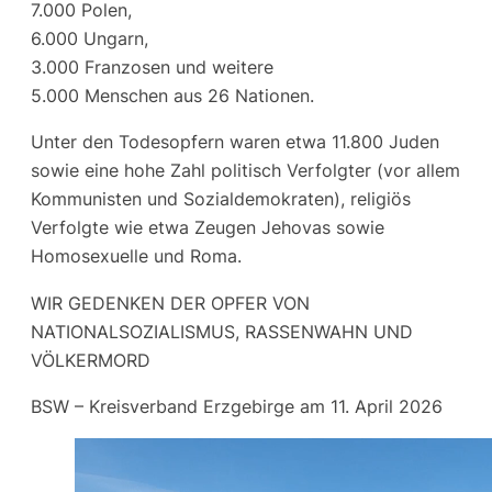
7.000 Polen,
6.000 Ungarn,
3.000 Franzosen und weitere
5.000 Menschen aus 26 Nationen.
Unter den Todesopfern waren etwa 11.800 Juden
sowie eine hohe Zahl politisch Verfolgter (vor allem
Kommunisten und Sozialdemokraten), religiös
Verfolgte wie etwa Zeugen Jehovas sowie
Homosexuelle und Roma.
WIR GEDENKEN DER OPFER VON
NATIONALSOZIALISMUS, RASSENWAHN UND
VÖLKERMORD
BSW – Kreisverband Erzgebirge am 11. April 2026