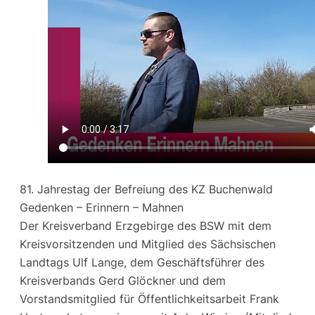
81. Jahrestag der Befreiung des KZ Buchenwald
Gedenken – Erinnern – Mahnen
Der Kreisverband Erzgebirge des BSW mit dem
Kreisvorsitzenden und Mitglied des Sächsischen
Landtags Ulf Lange, dem Geschäftsführer des
Kreisverbands Gerd Glöckner und dem
Vorstandsmitglied für Öffentlichkeitsarbeit Frank