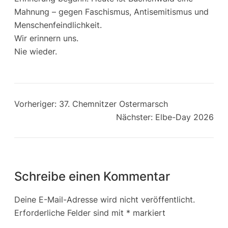
Mahnung – gegen Faschismus, Antisemitismus und
Menschenfeindlichkeit.
Wir erinnern uns.
Nie wieder.
Vorheriger:
37. Chemnitzer Ostermarsch
Nächster:
Elbe-Day 2026
Schreibe einen Kommentar
Deine E-Mail-Adresse wird nicht veröffentlicht.
Erforderliche Felder sind mit
*
markiert