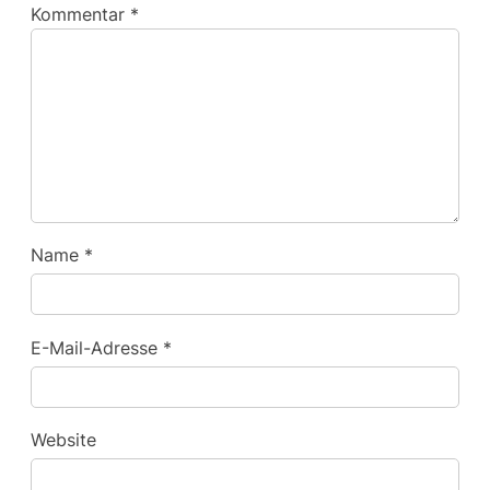
Kommentar
*
Name
*
E-Mail-Adresse
*
Website