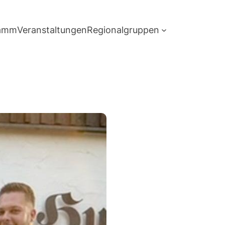
ramm
Veranstaltungen
Regionalgruppen