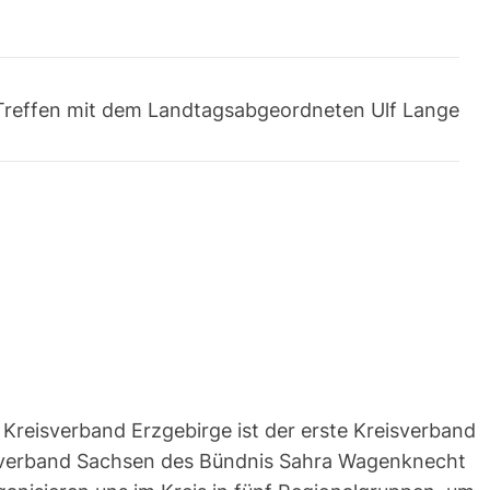
Treffen mit dem Landtagsabgeordneten Ulf Lange
Kreisverband Erzgebirge ist der erste Kreisverband
verband Sachsen des Bündnis Sahra Wagenknecht